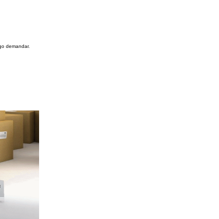
rgo demandar.