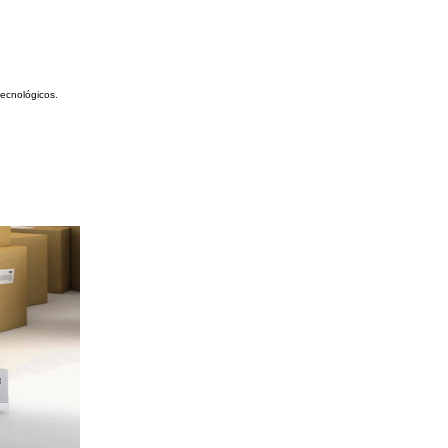
ecnológicos.