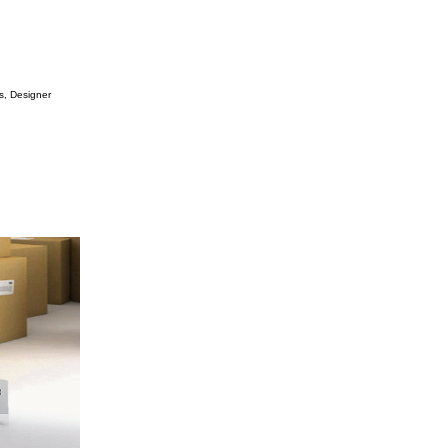
s, Designer