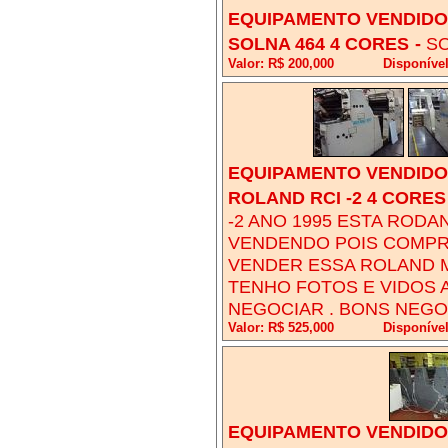
EQUIPAMENTO VENDIDO!
SOLNA 464 4 CORES
-
SO
Valor: R$ 200,000
Disponíve
EQUIPAMENTO VENDIDO!
ROLAND RCI -2 4 CORES
-2 ANO 1995 ESTA RODA
VENDENDO POIS COMPRO
VENDER ESSA ROLAND M
TENHO FOTOS E VIDOS
NEGOCIAR . BONS NEGO
Valor: R$ 525,000
Disponíve
EQUIPAMENTO VENDIDO!