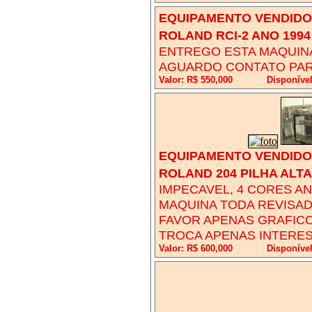
EQUIPAMENTO VENDIDO!
ROLAND RCI-2 ANO 1994
ENTREGO ESTA MAQUINA
AGUARDO CONTATO PAR
Valor: R$ 550,000
Disponíve
EQUIPAMENTO VENDIDO!
ROLAND 204 PILHA ALTA
IMPECAVEL, 4 CORES A
MAQUINA TODA REVISA
FAVOR APENAS GRAFICO
TROCA APENAS INTERES
Valor: R$ 600,000
Disponíve