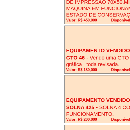
DE IMPRESSÃO 70X50,MI
MAQUINA EM FUNCIONA
ESTADO DE CONSERVAÇ
Valor: R$ 450,000
Disponíve
EQUIPAMENTO VENDIDO!
GTO 46
-
Vendo uma GTO 4
gráfica - toda revisada.
Valor: R$ 180,000
Disponível
EQUIPAMENTO VENDIDO!
SOLNA 425
-
SOLNA 4 CO
FUNCIONAMENTO.
Valor: R$ 200,000
Disponíve