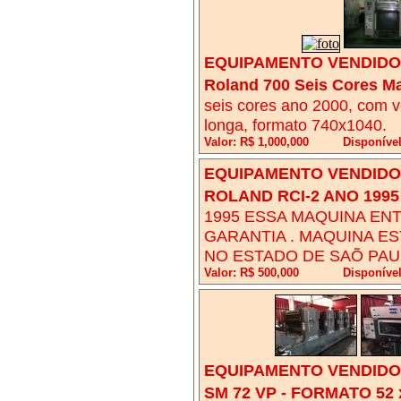
EQUIPAMENTO VENDIDO!
Roland 700 Seis Cores Ma
seis cores ano 2000, com v
longa, formato 740x1040.
Valor: R$ 1,000,000
Disponíve
EQUIPAMENTO VENDIDO!
ROLAND RCI-2 ANO 1995
1995 ESSA MAQUINA EN
GARANTIA . MAQUINA ES
NO ESTADO DE SAÕ PAUL
Valor: R$ 500,000
Disponíve
EQUIPAMENTO VENDIDO!
SM 72 VP - FORMATO 52 