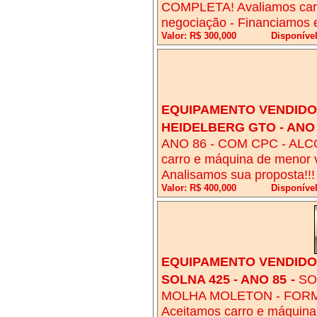
COMPLETA! Avaliamos carr
negociação - Financiamos 
Valor: R$ 300,000
Disponíve
EQUIPAMENTO VENDIDO!
HEIDELBERG GTO - ANO
ANO 86 - COM CPC - ALC
carro e máquina de menor 
Analisamos sua proposta!!!
Valor: R$ 400,000
Disponíve
EQUIPAMENTO VENDIDO!
SOLNA 425 - ANO 85
-
SO
MOLHA MOLETON - FORMA
Aceitamos carro e máquina