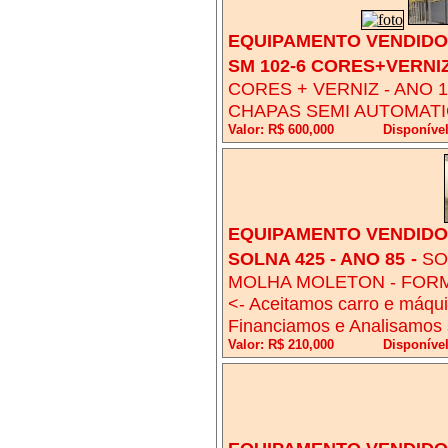
EQUIPAMENTO VENDIDO!
SM 102-6 CORES+VERNIZ
CORES + VERNIZ - ANO 1
CHAPAS SEMI AUTOMATI
Valor: R$ 600,000
Disponíve
EQUIPAMENTO VENDIDO!
SOLNA 425 - ANO 85
-
SO
MOLHA MOLETON - FORM
<- Aceitamos carro e máqui
Financiamos e Analisamos 
Valor: R$ 210,000
Disponíve