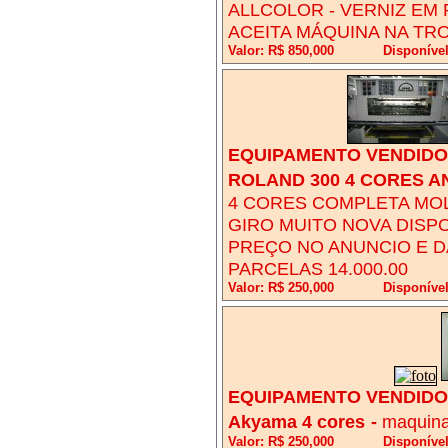
ALLCOLOR - VERNIZ EM
ACEITA MÁQUINA NA TR
Valor: R$ 850,000
Disponíve
EQUIPAMENTO VENDIDO!
ROLAND 300 4 CORES A
4 CORES COMPLETA MOL
GIRO MUITO NOVA DISP
PREÇO NO ANUNCIO E D
PARCELAS 14.000.00
Valor: R$ 250,000
Disponíve
EQUIPAMENTO VENDIDO!
Akyama 4 cores
-
maquina
Valor: R$ 250,000
Disponível