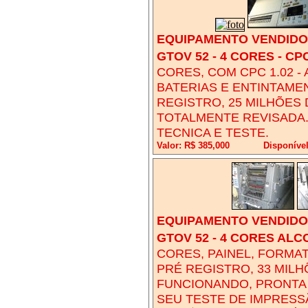
EQUIPAMENTO VENDIDO!
GTOV 52 - 4 CORES - CPC
CORES, COM CPC 1.02 -
BATERIAS E ENTINTAME
REGISTRO, 25 MILHÕES
TOTALMENTE REVISADA.
TECNICA E TESTE.
Valor: R$ 385,000
Disponível
EQUIPAMENTO VENDIDO!
GTOV 52 - 4 CORES AL
CORES, PAINEL, FORMAT
PRÉ REGISTRO, 33 MILH
FUNCIONANDO, PRONTA 
SEU TESTE DE IMPRESS