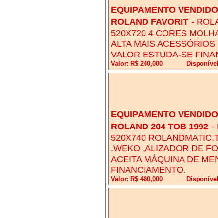
EQUIPAMENTO VENDIDO!
ROLAND FAVORIT
-
ROLA
520X720 4 CORES MOLH
ALTA MAIS ACESSÓRIOS
VALOR ESTUDA-SE FINA
Valor: R$ 240,000
Disponível
EQUIPAMENTO VENDIDO!
ROLAND 204 TOB 1992
-
520X740 ROLANDMATIC,
.WEKO ,ALIZADOR DE FO
ACEITA MÁQUINA DE ME
FINANCIAMENTO.
Valor: R$ 480,000
Disponível