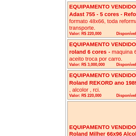
EQUIPAMENTO VENDIDO!
Adast 755 - 5 cores - Re
formato 48x66, toda reforma
transporte.
Valor: R$ 220,000
Disponíve
EQUIPAMENTO VENDIDO!
roland 6 cores
-
maquina 6
aceito troca por carro.
Valor: R$ 3,000,000
Disponível
EQUIPAMENTO VENDIDO!
Roland REKORD ano 198
, alcolor , rci.
Valor: R$ 220,000
Disponível
EQUIPAMENTO VENDIDO!
Roland Milher 66x96 Alco