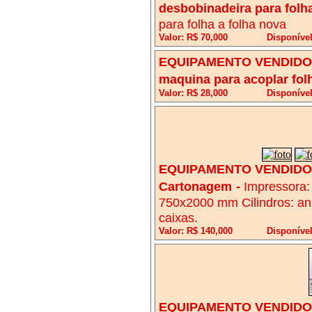
desbobinadeira para folha
para folha a folha nova
Valor: R$ 70,000
Disponíve
EQUIPAMENTO VENDIDO!
maquina para acoplar fol
Valor: R$ 28,000
Disponíve
EQUIPAMENTO VENDIDO!
Cartonagem
-
Impressora:
750x2000 mm Cilindros: ani
caixas.
Valor: R$ 140,000
Disponível
EQUIPAMENTO VENDIDO!