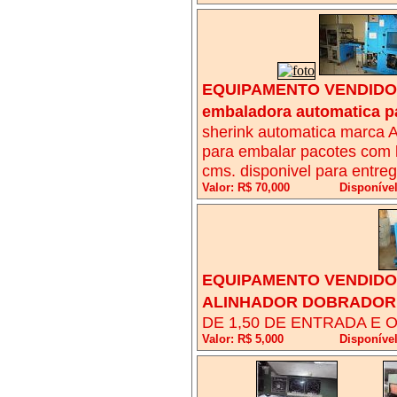
EQUIPAMENTO VENDIDO!
embaladora automatica p
sherink automatica marca A
para embalar pacotes com l
cms. disponivel para entreg
Valor: R$ 70,000
Disponíve
EQUIPAMENTO VENDIDO!
ALINHADOR DOBRADOR
DE 1,50 DE ENTRADA E 
Valor: R$ 5,000
Disponíve