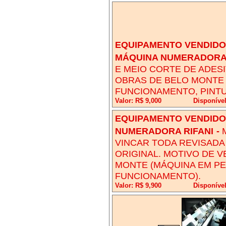
EQUIPAMENTO VENDIDO!
MÁQUINA NUMERADORA 
E MEIO CORTE DE ADESI
OBRAS DE BELO MONTE 
FUNCIONAMENTO, PINTU
Valor: R$ 9,000
Disponíve
EQUIPAMENTO VENDIDO!
NUMERADORA RIFANI
-
VINCAR TODA REVISADA
ORIGINAL. MOTIVO DE V
MONTE (MÁQUINA EM PE
FUNCIONAMENTO).
Valor: R$ 9,900
Disponíve