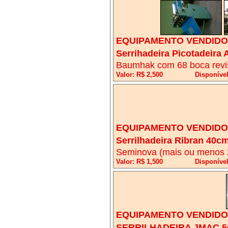
EQUIPAMENTO VENDIDO!
Serrihadeira Picotadeira
Baumhak com 68 boca revi
Valor: R$ 2,500
Disponíve
EQUIPAMENTO VENDIDO!
Serrilhadeira Ribran 40c
Seminova (mais ou menos 
Valor: R$ 1,500
Disponíve
EQUIPAMENTO VENDIDO!
SERRILHADEIRA JMAC 5