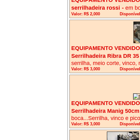
serrilhadeira rossi
-
em bo
Valor: R$ 2,000
Disponível
EQUIPAMENTO VENDIDO!
Serrilhadeira Ribra DR 35
serrilha, meio corte, vinco,
Valor: R$ 3,000
Disponível
EQUIPAMENTO VENDIDO!
Serrilhadeira Manig 50cm
boca...Serrilha, vinco e pic
Valor: R$ 3,000
Disponível