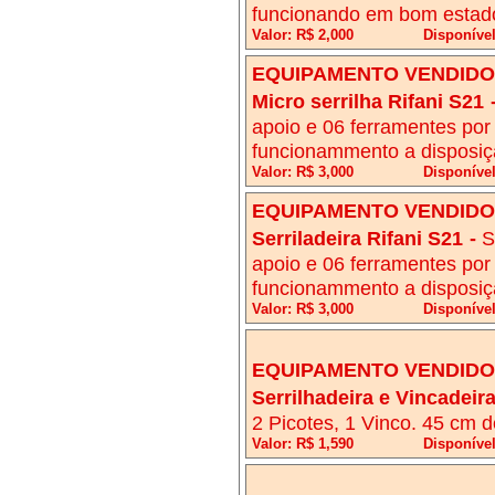
funcionando em bom estad
Valor: R$ 2,000
Disponível
EQUIPAMENTO VENDIDO!
Micro serrilha Rifani S21
apoio e 06 ferramentes por
funcionammento a disposiçã
Valor: R$ 3,000
Disponível
EQUIPAMENTO VENDIDO!
Serriladeira Rifani S21
-
S
apoio e 06 ferramentes por
funcionammento a disposiçã
Valor: R$ 3,000
Disponível
EQUIPAMENTO VENDIDO!
Serrilhadeira e Vincadeir
2 Picotes, 1 Vinco. 45 cm 
Valor: R$ 1,590
Disponível